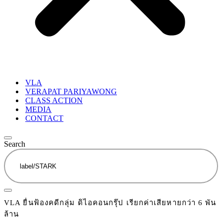
VLA
VERAPAT PARIYAWONG
CLASS ACTION
MEDIA
CONTACT
Search
VLA ยื่นฟ้องคดีกลุ่ม ดิไอคอนกรุ๊ป เรียกค่าเสียหายกว่า 6 พัน
ล้าน