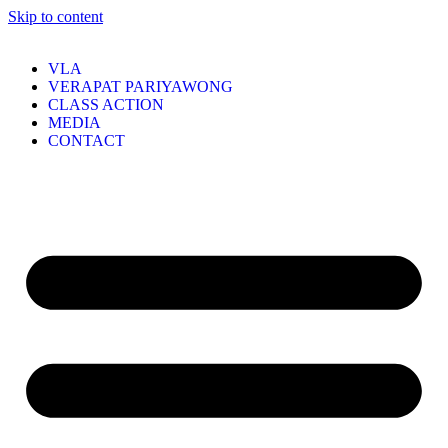
Skip to content
VLA
VERAPAT PARIYAWONG
CLASS ACTION
MEDIA
CONTACT